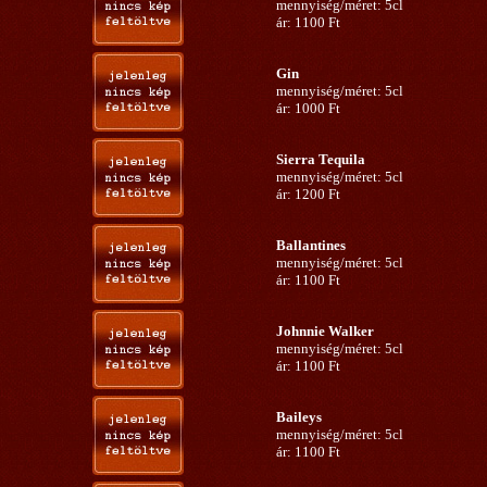
mennyiség/méret: 5cl
ár: 1100 Ft
Gin
mennyiség/méret: 5cl
ár: 1000 Ft
Sierra Tequila
mennyiség/méret: 5cl
ár: 1200 Ft
Ballantines
mennyiség/méret: 5cl
ár: 1100 Ft
Johnnie Walker
mennyiség/méret: 5cl
ár: 1100 Ft
Baileys
mennyiség/méret: 5cl
ár: 1100 Ft